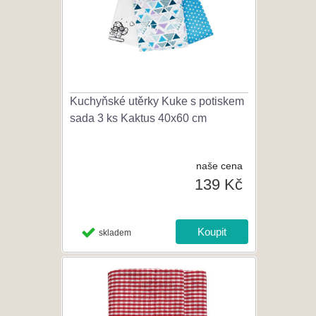
Kuchyňské utěrky Kuke s potiskem
sada 3 ks Kaktus 40x60 cm
naše cena
139 Kč
skladem