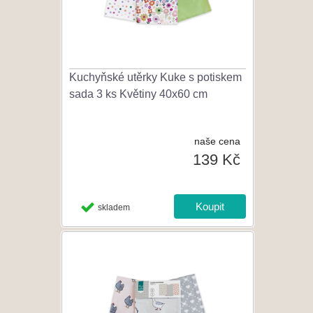
Kuchyňské utěrky Kuke s potiskem
sada 3 ks Květiny 40x60 cm
naše cena
139 Kč
skladem