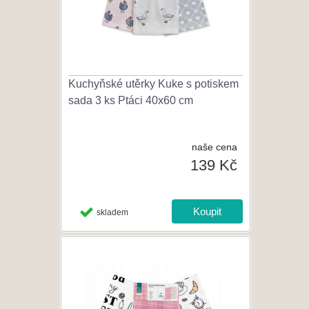
Kuchyňské utěrky Kuke s potiskem
sada 3 ks Ptáci 40x60 cm
naše cena
139 Kč
skladem