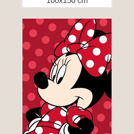
100x150 cm