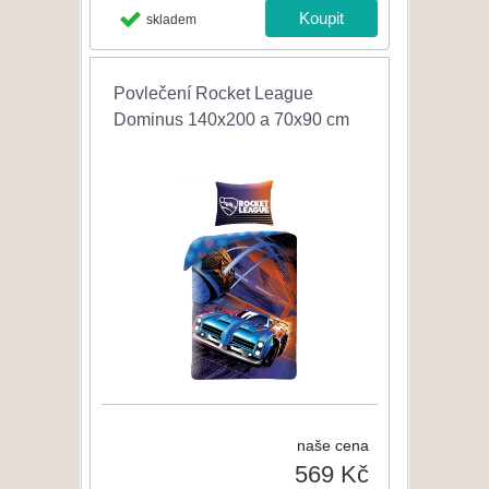
skladem
Povlečení Rocket League
Dominus 140x200 a 70x90 cm
naše cena
569 Kč